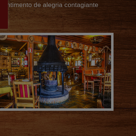
entimento de alegria contagiante