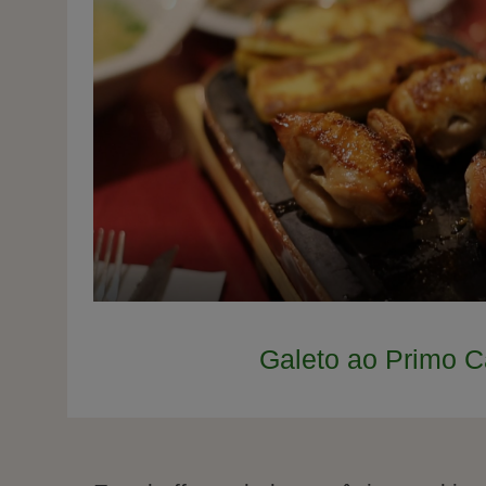
Galeto ao Primo C