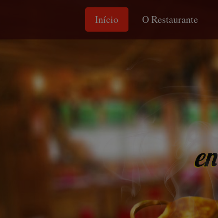
Início
O Restaurante