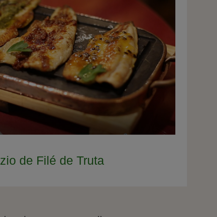
zio de Filé de Truta