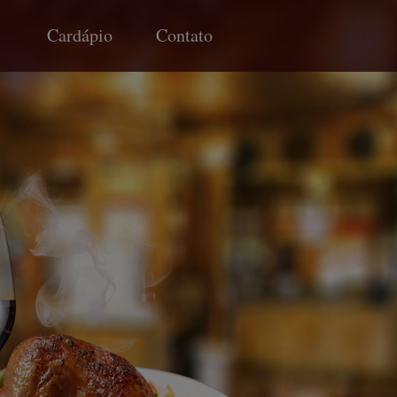
Cardápio
Contato