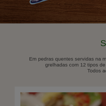
S
Em pedras quentes servidas na mes
grelhadas com 12 tipos de 
Todos a